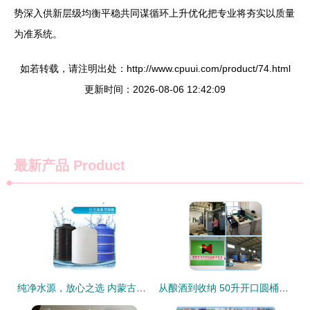
势深入供新层级均衡平稳共同谋循环上升优化把专业将夯实以质量
为准系统。
如若转载，请注明出处：http://www.cpuui.com/product/74.html
更新时间：2026-08-06 12:42:09
最新产品
Product
纯净水源，放心之选 内蒙古辽宁吉林地区进口食品级塑料水塔详解
从酿酒到收纳 50升开口圆桶的多重打开方式