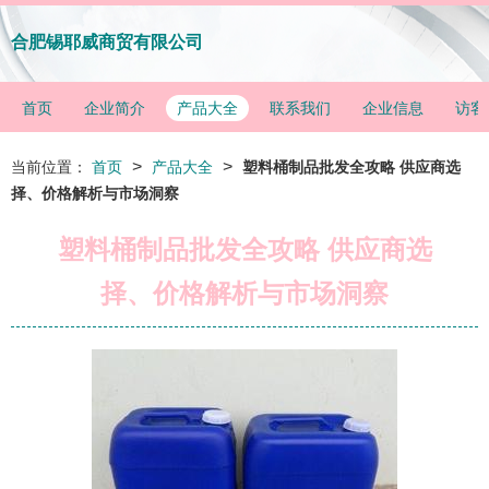
合肥锡耶威商贸有限公司
首页
企业简介
产品大全
联系我们
企业信息
访客
>
>
当前位置：
首页
产品大全
塑料桶制品批发全攻略 供应商选
择、价格解析与市场洞察
塑料桶制品批发全攻略 供应商选
择、价格解析与市场洞察