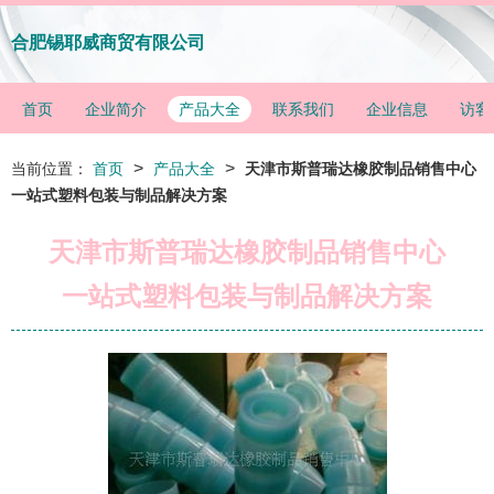
合肥锡耶威商贸有限公司
首页
企业简介
产品大全
联系我们
企业信息
访客
>
>
当前位置：
首页
产品大全
天津市斯普瑞达橡胶制品销售中心
一站式塑料包装与制品解决方案
天津市斯普瑞达橡胶制品销售中心
一站式塑料包装与制品解决方案