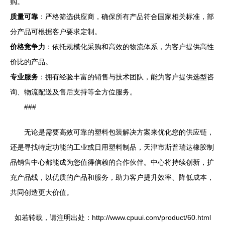
购。
质量可靠
：严格筛选供应商，确保所有产品符合国家相关标准，部
分产品可根据客户要求定制。
价格竞争力
：依托规模化采购和高效的物流体系，为客户提供高性
价比的产品。
专业服务
：拥有经验丰富的销售与技术团队，能为客户提供选型咨
询、物流配送及售后支持等全方位服务。
###
无论是需要高效可靠的塑料包装解决方案来优化您的供应链，
还是寻找特定功能的工业或日用塑料制品，天津市斯普瑞达橡胶制
品销售中心都能成为您值得信赖的合作伙伴。中心将持续创新，扩
充产品线，以优质的产品和服务，助力客户提升效率、降低成本，
共同创造更大价值。
如若转载，请注明出处：http://www.cpuui.com/product/60.html