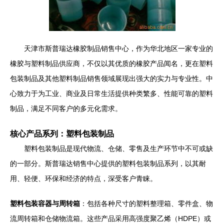
天津市斯普瑞达橡胶制品销售中心，作为华北地区一家专业的
橡胶与塑料制品供应商，不仅以其优质的橡胶产品闻名，更在塑料
包装制品及其他塑料制品销售领域展现出强大的实力与专业性。中
心致力于为工业、商业及日常生活提供种类繁多、性能可靠的塑料
制品，满足不同客户的多元化需求。
核心产品系列：塑料包装制品
塑料包装制品是现代物流、仓储、零售及生产环节中不可或缺
的一部分。斯普瑞达销售中心提供的塑料包装制品系列，以其耐
用、轻便、环保和经济的特点，深受客户青睐。
塑料包装容器与周转箱
：包括各种尺寸的塑料整理箱、零件盒、物
流周转箱和仓储物流箱。这些产品采用高强度聚乙烯（HDPE）或