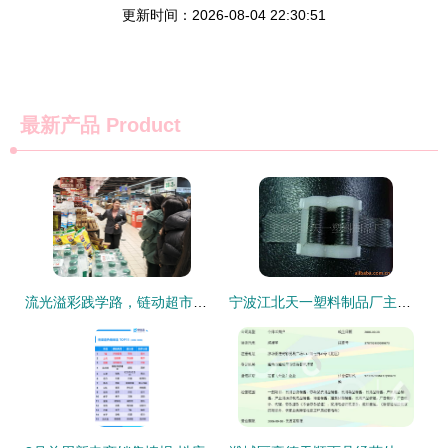
更新时间：2026-08-04 22:30:51
最新产品
Product
流光溢彩践学路，链动超市启新程——物流管理专业2024级学生赴北京华联超市开展认知实习纪实
宁波江北天一塑料制品厂主营塑机配件与日用百货产品列表