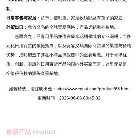
制。
日常零售与家居
：超市、便利店、家居收纳以及有孩子的家庭。
外贸出口
：凭借义乌的全球贸易网络，产品远销海外各地。
总而言之，亚青日用品凭借在爆米花桶领域的专业深耕，向多
元化日用百货的敏捷拓展，以及背靠义乌国际商贸城的渠道与价格
优势，成功塑造了其在小商品供应链中的重要角色。对于寻求优
质、创新、实惠的日用百货产品的国内外买家而言，这里无疑是一
个值得信赖的源头直采基地。
如若转载，请注明出处：http://www.cpuui.com/product/63.html
更新时间：2026-08-06 03:45:32
最新产品
Product