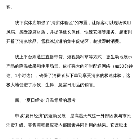
客。
线下实体店加强了“清凉体验区”的布置，让顾客可以现场试用
风扇、感受凉席材质，并提供延长保修、快速安装等服务。超市则
开辟了清凉饮品、雪糕冰淇淋的集中促销区，刺激即时消费。
线上平台则通过直播带货、短视频种草等方式，更生动地展示
产品的降温效果和使用场景。依托强大的即时配送网络（如30分钟
达、1小时达），确保了消费者从下单到享受清凉的极速体验，这
极大地促进了冰饮、生鲜、急需日用品的销售。
四、 “夏日经济”升温背后的思考
申城“夏日经济”的蓬勃发展，是高温天气这一外部因素与市民
消费升级、零售商积极应变内部因素共同作用的结果。它反映出：