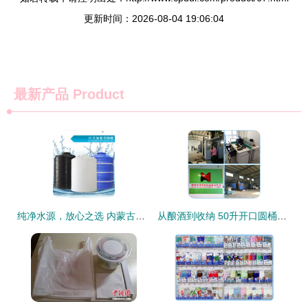
更新时间：2026-08-04 19:06:04
最新产品
Product
纯净水源，放心之选 内蒙古辽宁吉林地区进口食品级塑料水塔详解
从酿酒到收纳 50升开口圆桶的多重打开方式