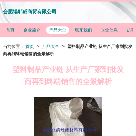
合肥锡耶威商贸有限公司
首页
企业简介
产品大全
联系我们
企业信息
访客
>
>
当前位置：
首页
产品大全
塑料制品产业链 从生产厂家到批发
商再到终端销售的全景解析
塑料制品产业链 从生产厂家到批发
商再到终端销售的全景解析