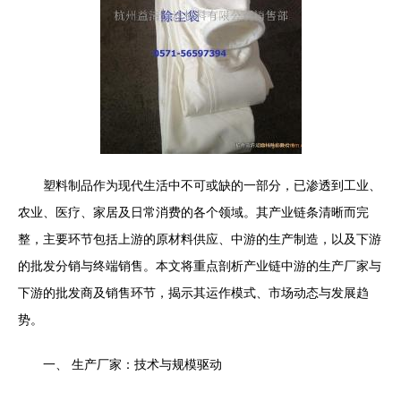
塑料制品作为现代生活中不可或缺的一部分，已渗透到工业、
农业、医疗、家居及日常消费的各个领域。其产业链条清晰而完
整，主要环节包括上游的原材料供应、中游的生产制造，以及下游
的批发分销与终端销售。本文将重点剖析产业链中游的生产厂家与
下游的批发商及销售环节，揭示其运作模式、市场动态与发展趋
势。
一、 生产厂家：技术与规模驱动