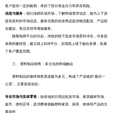
客户提供一定的账期，承担了部分资金压力和库存风险。
信息与服务
：他们深耕区域市场，了解终端需求动态，能为上下游
提供及时的市场信息。服务完善的批发商还提供物流配送、产品组
合建议、售后支持等增值服务。
随着电商平台的兴起，传统的线下批发市场受到冲击，许多批
发商积极转型，建立线上B2B平台，实现线上线下融合发展，拓展
了客户覆盖范围。
三、 塑料制品销售：多元化的终端触达
塑料制品的最终销售渠道极为多元，构成了产业链的“最后一
公里”。主要渠道包括：
专业市场与实体零售
：如各地的日用品批发市场、家居建材市场、
超市、便利店等，是消费者接触塑料家居、厨具、收纳等产品的主
要场所。