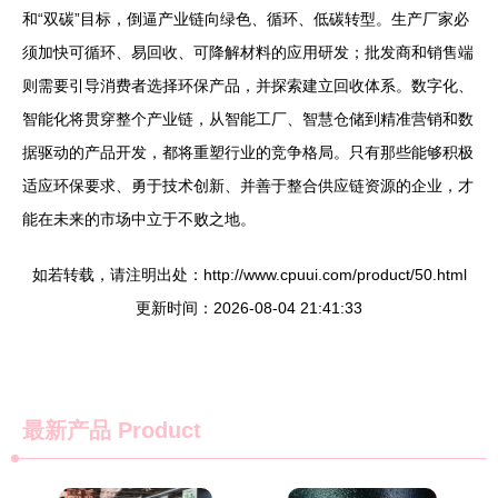
和“双碳”目标，倒逼产业链向绿色、循环、低碳转型。生产厂家必
须加快可循环、易回收、可降解材料的应用研发；批发商和销售端
则需要引导消费者选择环保产品，并探索建立回收体系。数字化、
智能化将贯穿整个产业链，从智能工厂、智慧仓储到精准营销和数
据驱动的产品开发，都将重塑行业的竞争格局。只有那些能够积极
适应环保要求、勇于技术创新、并善于整合供应链资源的企业，才
能在未来的市场中立于不败之地。
如若转载，请注明出处：http://www.cpuui.com/product/50.html
更新时间：2026-08-04 21:41:33
最新产品
Product